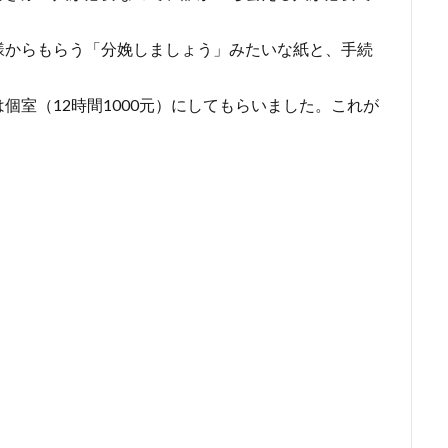
様からもらう「分娩しましょう」みたいな紙と、手続
個室（12時間1000元）にしてもらいました。これが