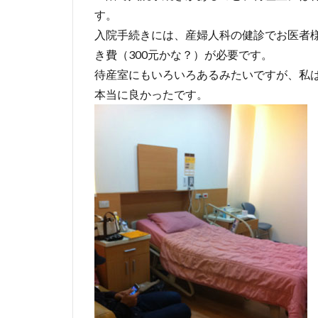
す。
入院手続きには、産婦人科の健診でお医者
き費（300元かな？）が必要です。
待産室にもいろいろあるみたいですが、私は
本当に良かったです。