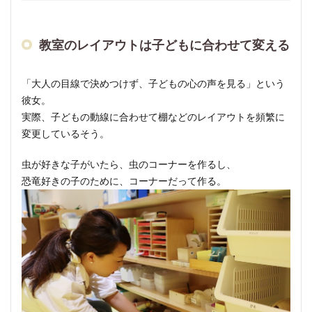
教室のレイアウトは子どもに合わせて変える
「大人の目線で決めつけず、子どもの心の声を見る」という
彼女。
実際、子どもの動線に合わせて棚などのレイアウトを頻繁に
変更しているそう。
虫が好きな子がいたら、虫のコーナーを作るし、
恐竜好きの子のために、コーナーだって作る。