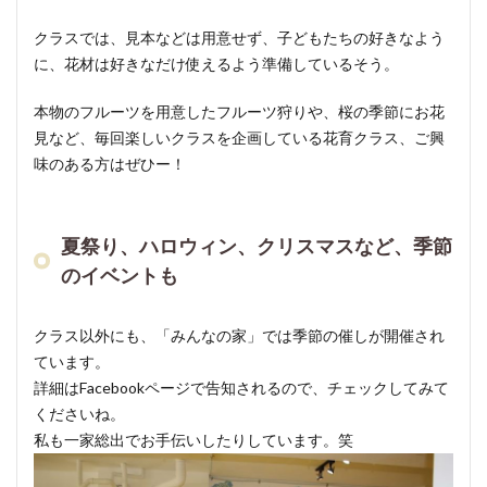
クラスでは、見本などは用意せず、子どもたちの好きなよう
に、花材は好きなだけ使えるよう準備しているそう。
本物のフルーツを用意したフルーツ狩りや、桜の季節にお花
見など、毎回楽しいクラスを企画している花育クラス、ご興
味のある方はぜひー！
夏祭り、ハロウィン、クリスマスなど、季節
のイベントも
クラス以外にも、「みんなの家」では季節の催しが開催され
ています。
詳細はFacebookページで告知されるので、チェックしてみて
くださいね。
私も一家総出でお手伝いしたりしています。笑