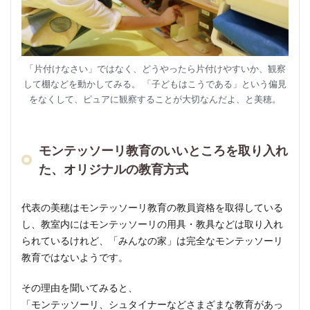
「片付けなさい」ではなく、どうやったら片付けやすいか、観察
して棚などを動かしてみる。 「子どもはこうである」という偏見
をなくして、ピュアに観察することが大切なんだよ、と美穂。
モンテッソーリ教育のいいところを取り入れ
た、オリジナルの教育方式
代表の美穂はモンテッソーリ教育の教員資格を取得している
し、教室内にはモンテッソーリの用具・教具などは取り入れ
られているけれど、「みんなの家」は完全なモンテッソーリ
教育ではないようです。
その理由を聞いてみると、
「モンテッソーリ、シュタイナーなどさまざまな教育があっ