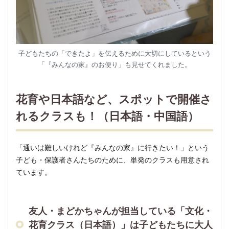
子どもたちの「できたよ」を伝えるために大切にしているという
「『みんなの家』のお便り」も見せてくれました。
花育や日本語など、スポットで開催さ
れるクラスも！（日本語・中国語）
「通いは難しいけれど『みんなの家』に行きたい！」という
子ども・保護者さんたちのために、単発のクラスも用意され
ています。
友人・まどかちゃんが担当している「文化・
花育クラス（日本語）」は子どもたちに大人