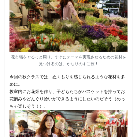
花市場をぐるっと周り、すぐにテーマを実現させるための花材を
見つけるのは、かなりのすご技！
今回の秋クラスでは、ぬくもりを感じられるような花材を多
めに。
教室内にお花畑を作り、子どもたちがバスケットを持ってお
花摘みやどんぐり拾いができるようにしたいのだそう（めっ
ちゃ楽しそう！）。