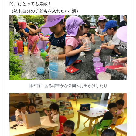
間」はとっても素敵！
（私も自分の子どもを入れたい…涙）
目の前にある緑豊かな公園へお出かけしたり