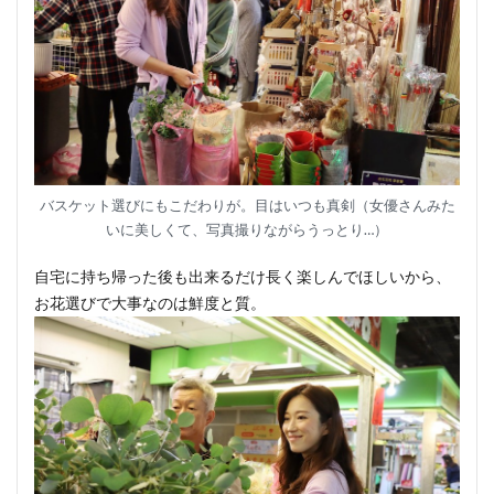
バスケット選びにもこだわりが。目はいつも真剣（女優さんみた
いに美しくて、写真撮りながらうっとり…）
自宅に持ち帰った後も出来るだけ長く楽しんでほしいから、
お花選びで大事なのは鮮度と質。