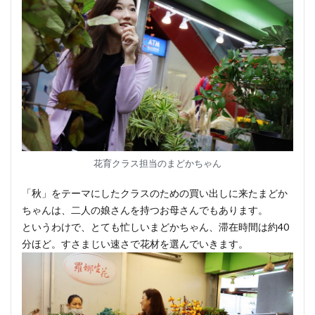
花育クラス担当のまどかちゃん
「秋」をテーマにしたクラスのための買い出しに来たまどか
ちゃんは、二人の娘さんを持つお母さんでもあります。
というわけで、とても忙しいまどかちゃん、滞在時間は約40
分ほど。すさまじい速さで花材を選んでいきます。