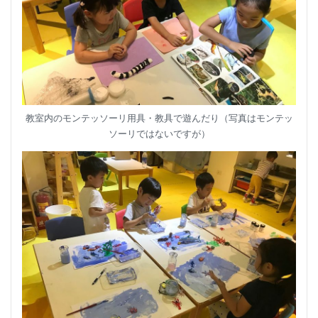
教室内のモンテッソーリ用具・教具で遊んだり（写真はモンテッ
ソーリではないですが）