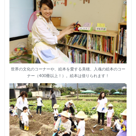
世界の文化のコーナーや、絵本を愛する美穂、入魂の絵本のコー
ナー（400冊以上！）。絵本は借りられます！