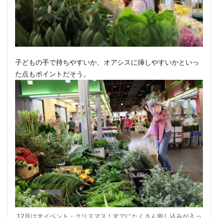
子どもの手で持ちやすいか、オアシスに挿しやすいかといっ
た点もポイントだそう。
12月は大イベント・クリスマス！すでにたくさん申し込みが入っ