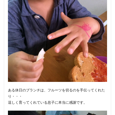
ある休日のブランチは、フルーツを切るのを手伝ってくれた
り・・・
逞しく育ってくれている息子に本当に感謝です。