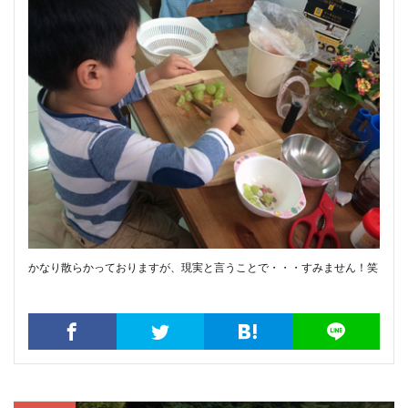
かなり散らかっておりますが、現実と言うことで・・・すみません！笑