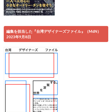
編集を担当した『台湾デザイナーズファイル』（MdN）
2023年9月8日