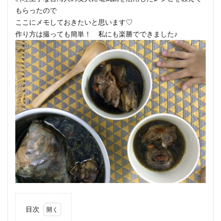
もらったので
ここにメモしておきたいと思います♡
作り方は撮っても簡単！ 私にも楽勝でできました♪
目次