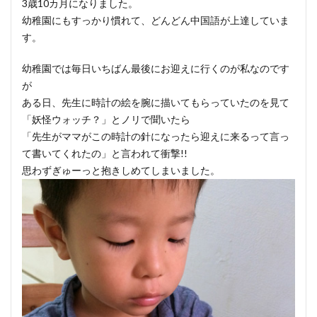
3歳10カ月になりました。
幼稚園にもすっかり慣れて、どんどん中国語が上達していま
す。
幼稚園では毎日いちばん最後にお迎えに行くのが私なのです
が
ある日、先生に時計の絵を腕に描いてもらっていたのを見て
「妖怪ウォッチ？」とノリで聞いたら
「先生がママがこの時計の針になったら迎えに来るって言っ
て書いてくれたの」と言われて衝撃!!
思わずぎゅーっと抱きしめてしまいました。