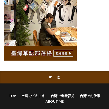
TOP
台湾でドキドキ
台湾で出産育児
台湾でお仕事
ABOUT ME