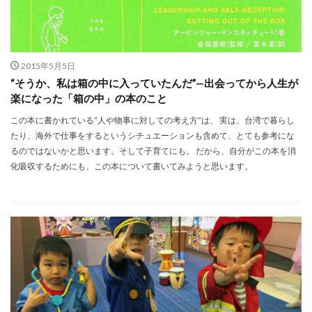
2015年5月5日
“そうか、私は箱の中に入っていたんだ”—出会ってから人生が
楽になった「箱の中」の本のこと
この本に書かれている”人や物事に対しての考え方”は、 実は、台湾で暮らし
たり、海外で仕事をするというシチュエーションも含めて、とても参考にな
るのではないかと思います。そして子育てにも。 だから、自分がこの本を消
化吸収するためにも、この本について書いてみようと思います。