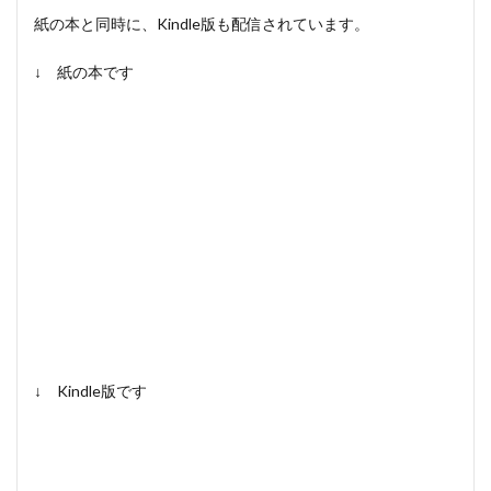
紙の本と同時に、Kindle版も配信されています。
↓ 紙の本です
↓ Kindle版です