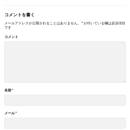
コメントを書く
メールアドレスが公開されることはありません。
*
が付いている欄は必須項目
です
コメント
名前
*
メール
*