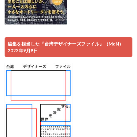
編集を担当した『台湾デザイナーズファイル』（MdN）
2023年9月8日