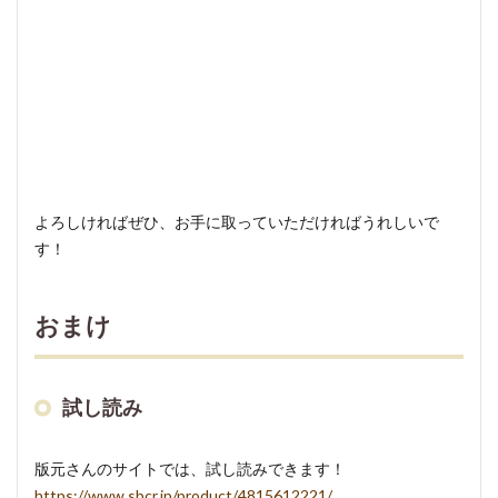
よろしければぜひ、お手に取っていただければうれしいで
す！
おまけ
試し読み
版元さんのサイトでは、試し読みできます！
https://www.sbcr.jp/product/4815612221/