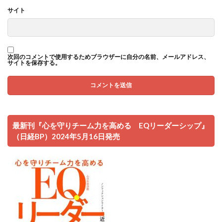
サイト
次回のコメントで使用するためブラウザーに自分の名前、メールアドレス、
サイトを保存する。
最新刊『心を守りチーム力を高める EQリーダーシップ』
（日経BP）2024年5月16日発売