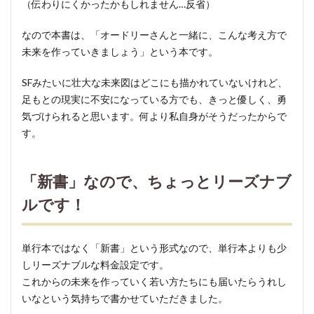
（伝わりにくかったかもしれません…反省）
なので本書は、「オードリーさんと一緒に、こんな考え方で
未来を作っていきましょう」という本です。
SFみたいに壮大な未来図はどこにも描かれていないけれど、
足もとの現実に不安になっている方でも、きっと優しく、勇
気づけられると思います。何より私自身がそうだったからで
す。
「新書」なので、ちょっとリーズナブ
ルです！
単行本ではなく「新書」という形式なので、単行本よりも少
しリーズナブルな料金設定です。
これからの未来を作っていく若い方たちにも届いたらうれし
いなという気持ちで書かせていただきました。