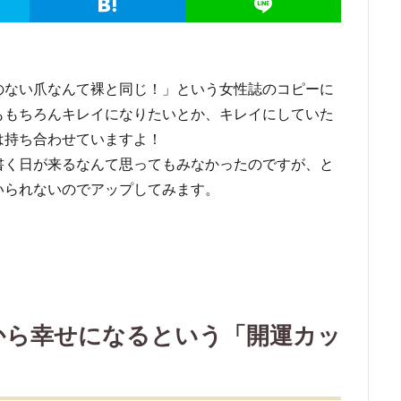
のない爪なんて裸と同じ！」という女性誌のコピーに
ももちろんキレイになりたいとか、キレイにしていた
は持ち合わせていますよ！
書く日が来るなんて思ってもみなかったのですが、と
いられないのでアップしてみます。
から幸せになるという「開運カッ