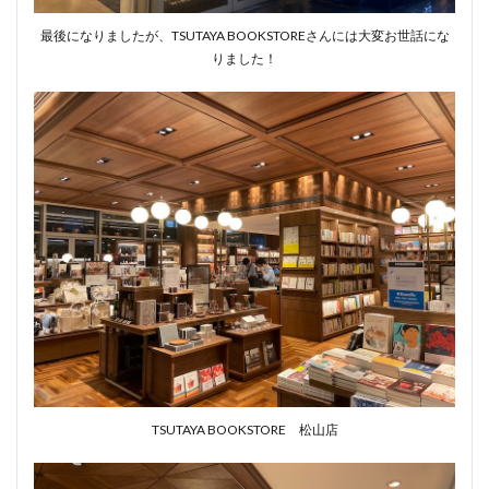
最後になりましたが、TSUTAYA BOOKSTOREさんには大変お世話にな
りました！
TSUTAYA BOOKSTORE 松山店