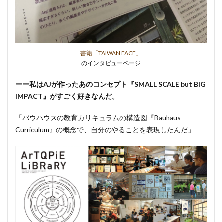
書籍「TAIWAN FACE」
のインタビューページ
ーー私はAJが作ったあのコンセプト『SMALL SCALE but BIG
IMPACT』がすごく好きなんだ。
「バウハウスの教育カリキュラムの構造図『Bauhaus
Curriculum』の概念で、自分のやることを表現したんだ」