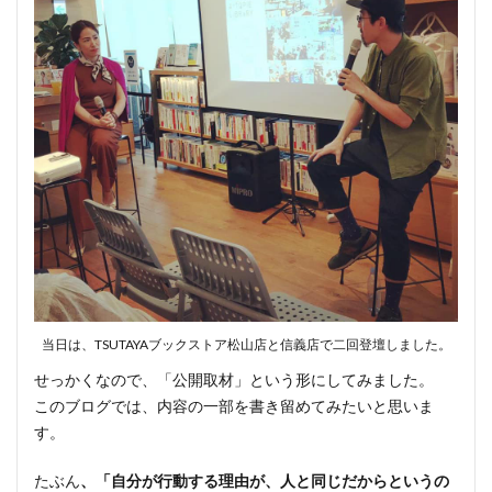
当日は、TSUTAYAブックストア松山店と信義店で二回登壇しました。
せっかくなので、「公開取材」という形にしてみました。
このブログでは、内容の一部を書き留めてみたいと思いま
す。
たぶん
、「自分が行動する理由が、人と同じだからというの