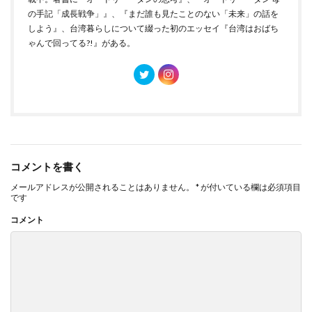
の手記「成長戦争」』、『まだ誰も見たことのない「未来」の話を
しよう』、台湾暮らしについて綴った初のエッセイ『台湾はおばち
ゃんで回ってる?!』がある。
コメントを書く
メールアドレスが公開されることはありません。
*
が付いている欄は必須項目
です
コメント