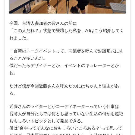
今回、台湾人参加者の皆さんの前に
「この人だれ？」状態で登壇した私を、AJはこう紹介してく
れました。
「台湾のトークイベントって、同業者を呼んで対談形式にす
ることが多いんだ。
僕だったらデザイナーとか、イベントのキュレーターとか
ね。
だけど僕が今回近藤さんを呼んだのにはちゃんと理由があ
る。
近藤さんのライターとかコーディネーターっていう仕事は、
台湾人が自分たちでは何とも思っていない生活の何かを超絶
おもしろいトピックとして発見できる。
僕は“台中ってそんなにおもしろいところある？”って思って