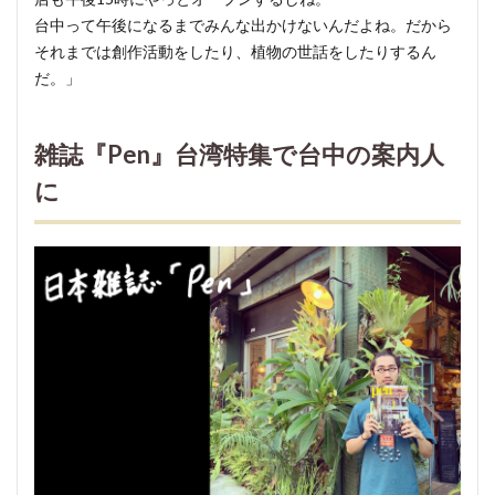
台中って午後になるまでみんな出かけないんだよね。だから
それまでは創作活動をしたり、植物の世話をしたりするん
だ。」
雑誌『Pen』台湾特集で台中の案内人
に