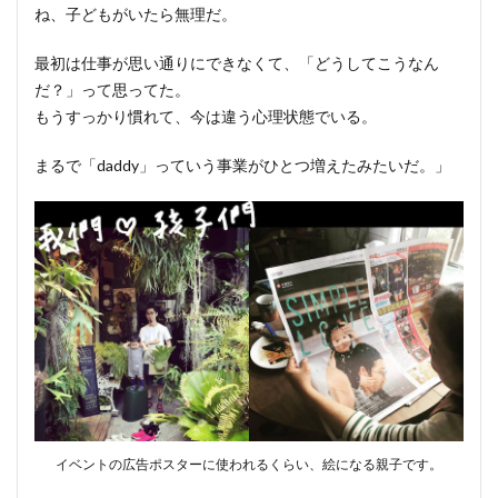
ね、子どもがいたら無理だ。
最初は仕事が思い通りにできなくて、「どうしてこうなん
だ？」って思ってた。
もうすっかり慣れて、今は違う心理状態でいる。
まるで「daddy」っていう事業がひとつ増えたみたいだ。」
イベントの広告ポスターに使われるくらい、絵になる親子です。