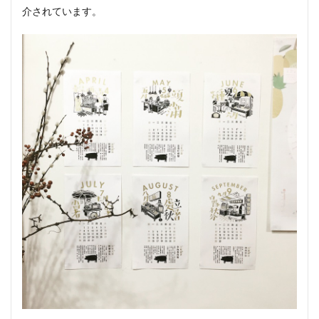
介されています。