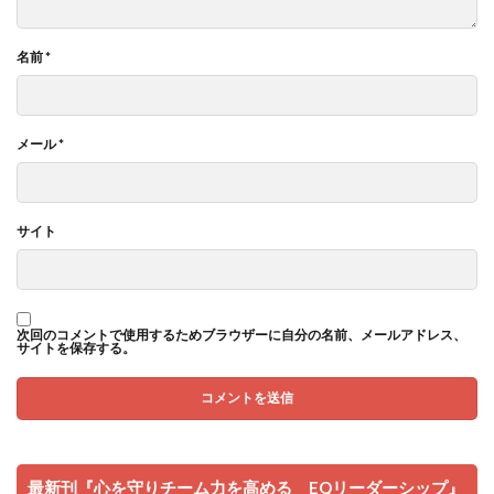
名前
*
メール
*
サイト
次回のコメントで使用するためブラウザーに自分の名前、メールアドレス、
サイトを保存する。
最新刊『心を守りチーム力を高める EQリーダーシップ』