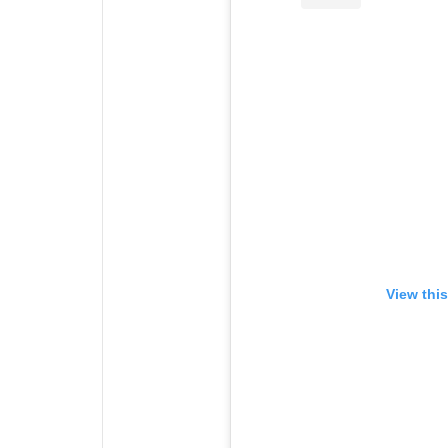
View thi