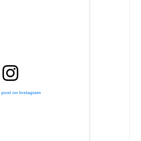
s post on Instagram